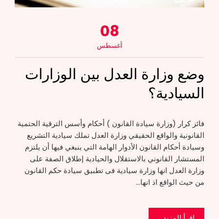
08
أغسطس
وضع وزارة العدل بين الوزارات
السيادية؟
فائز كرار (وزارة سيادة القانون ) أحكام وأسس الترقية الحتمية
القانونية والواقع الحقيقي وزارة العدل تملك سيادية التشريع
وسيادة أحكام القانون الأدوار الهامة التي ينبغي فيها أن يلتزم
المستشار القانوني بالاستقلال والحيادية إطلاق الصفة على
وزارة العدل انها وزارة سيادية فى تطبيق سيادة حكم القانون
من حيث الواقع اذ انها…
إقرأ المزيد...