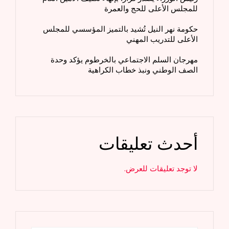
للمجلس الأعلى للحج والعمرة
حكومة نهر النيل تُشيد بالتميز المؤسسي للمجلس
الأعلى للتدريب المهني
مهرجان السلم الاجتماعي بالخرطوم يؤكد وحدة
الصف الوطني ونبذ خطاب الكراهية
أحدث تعليقات
لا توجد تعليقات للعرض.