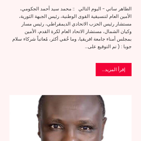
الطاهر ساتي - اليوم التالي :: محمد سيد أحمد الجكومي،
الأمين العام لتنسيقية القوى الوطنية، رئيس الجبهة الثورية،
مستشار رئيس الحزب الاتحادي الديمقراطي، رئيس مسار
وكيان الشمال، مستشار الاتحاد العام لكرة القدم، الأمين
بمجلس أمناء جامعة افريقيا، وما خُفي أكثر، مُعاتباً شركاء سلام
جوبا : ( تم التوقيع على…
إقرأ المزيد...