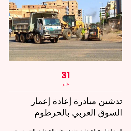
31
يناير
تدشين مبادرة إعادة إعمار
السوق العربي بالخرطوم
اليوم التالي - الخرطوم دشنت محلية الخرطوم بالتنسيق مع