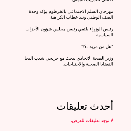
مهرجان السلم الاجتماعي بالخرطوم يؤكد وحدة
الصف الوطني ونبذ خطاب الكراهية
رئيس الوزراء يلتقي رئيس مجلس شؤون الأحزاب
السياسية
*هل من مزيد ..؟!*
وزير الصحة الاتحادي يبحث مع خريجي شعب البجا
القضايا الصحية والاحتياجات.
أحدث تعليقات
لا توجد تعليقات للعرض.