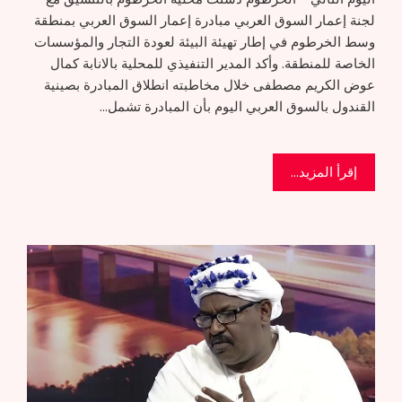
لجنة إعمار السوق العربي مبادرة إعمار السوق العربي بمنطقة
وسط الخرطوم في إطار تهيئة البيئة لعودة التجار والمؤسسات
الخاصة للمنطقة. وأكد المدير التنفيذي للمحلية بالانابة كمال
عوض الكريم مصطفى خلال مخاطبته انطلاق المبادرة بصينية
القندول بالسوق العربي اليوم بأن المبادرة تشمل…
إقرأ المزيد...