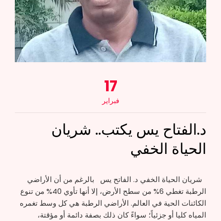
17
فبراير
د.الفتاح يس يكتب.. شريان
الحياة الخفي
شريان الحياة الخفي د. الفاتح يس بالرغم من أن الأراضي
الرطبة تغطي 6% من سطح الأرض، إلا أنها تأوي 40% من تنوع
الكائنات الحية في العالم. الأراضي الرطبة هي كل وسط تغمره
المياه كليا أو جزئياً؛ سواءً كان ذلك بصفة دائمة أو مؤقتة،