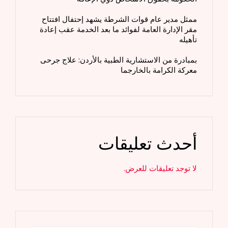
ممثل مدير عام قوات الشرطة يشهد إحتفال افتتاح
مقر الإدارة العامة لفوائد ما بعد الخدمة عقب إعادة
تأهيله
بمبادرة من الاستشارية الطبية بالأردن: علاج جرحى
معركة الكرامة بالخارجما
أحدث تعليقات
لا توجد تعليقات للعرض.