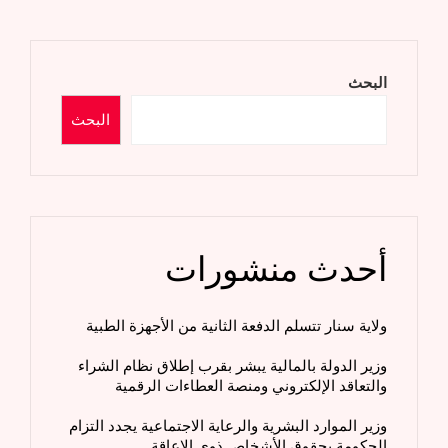
البحث
البحث
أحدث منشورات
ولاية سنار تتسلم الدفعة الثانية من الأجهزة الطبية
وزير الدولة بالمالية يبشر بقرب إطلاق نظام الشراء
والتعاقد الإلكتروني ومنصة العطاءات الرقمية
وزير الموارد البشرية والرعاية الاجتماعية يجدد التزام
الحكومة بحقوق الأشخاص ذوي الإعاقة