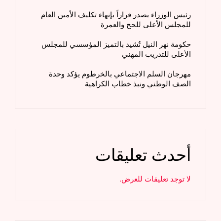
رئيس الوزراء يصدر قراراً بإنهاء تكليف الأمين العام
للمجلس الأعلى للحج والعمرة
حكومة نهر النيل تُشيد بالتميز المؤسسي للمجلس
الأعلى للتدريب المهني
مهرجان السلم الاجتماعي بالخرطوم يؤكد وحدة
الصف الوطني ونبذ خطاب الكراهية
أحدث تعليقات
لا توجد تعليقات للعرض.