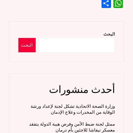
WhatsApp
Share
البحث
البحث
أحدث منشورات
وزارة الصحة الاتحادية تشكل لجنة لإعداد ورشة
الوقاية من المخدرات وعلاج الإدمان
ممثل لجنة ضبط الأمن وفرض هيبة الدولة يتفقد
معسكر نيفاشا للاجئين بأم درمان