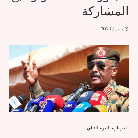
المشاركة
يناير 1, 2023
الخرطوم-اليوم التالي