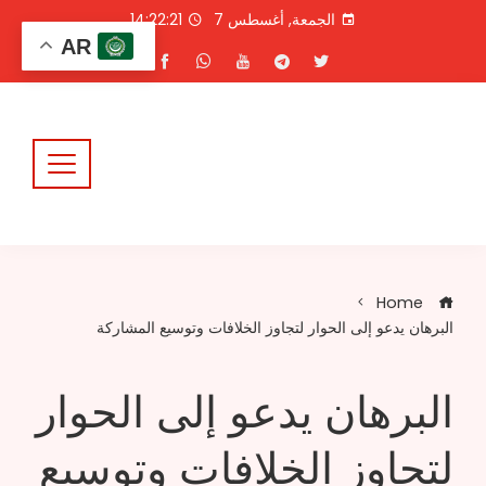
Ski
الجمعة, أغسطس 7
14:22:22
t
AR
conten
Home
البرهان يدعو إلى الحوار لتجاوز الخلافات وتوسيع المشاركة
البرهان يدعو إلى الحوار
لتجاوز الخلافات وتوسيع