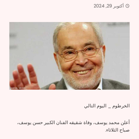
أكتوبر 29, 2024
الخرطوم _ اليوم التالي
أعلن محمد يوسف، وفاة شقيقه الفنان الكبير حسن يوسف،
صباح الثلاثاء.