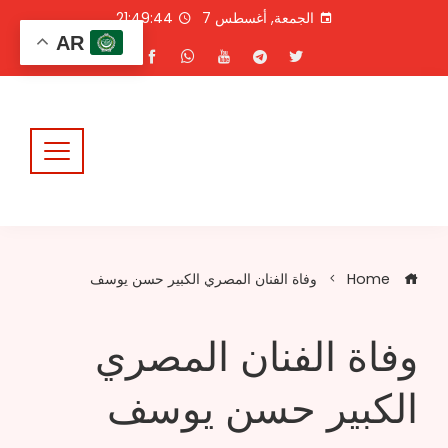
Ski
الجمعة, أغسطس 7
21:49:44
t
AR
conten
Home
وفاة الفنان المصري الكبير حسن يوسف
وفاة الفنان المصري
الكبير حسن يوسف