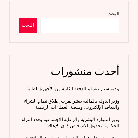
البحث
البحث
أحدث منشورات
ولاية سنار تتسلم الدفعة الثانية من الأجهزة الطبية
وزير الدولة بالمالية يبشر بقرب إطلاق نظام الشراء
والتعاقد الإلكتروني ومنصة العطاءات الرقمية
وزير الموارد البشرية والرعاية الاجتماعية يجدد التزام
الحكومة بحقوق الأشخاص ذوي الإعاقة
ممثل مدير عام قوات الشرطة يشهد إحتفال افتتاح