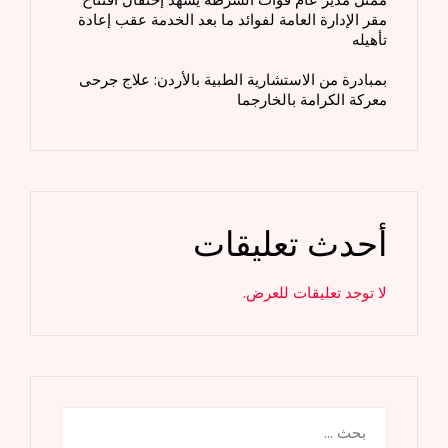
مقر الإدارة العامة لفوائد ما بعد الخدمة عقب إعادة
تأهيله
بمبادرة من الاستشارية الطبية بالأردن: علاج جرحى
معركة الكرامة بالخارجما
أحدث تعليقات
لا توجد تعليقات للعرض.
البحث
عن: