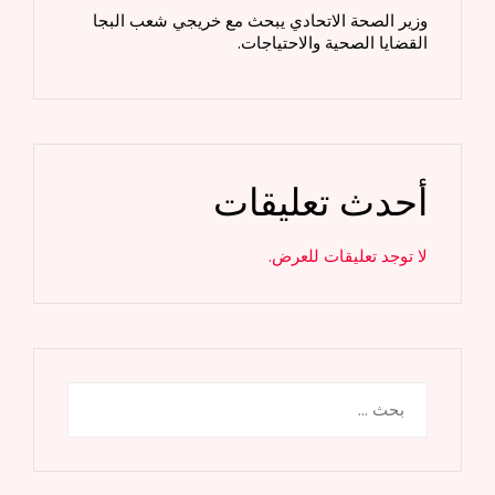
وزير الصحة الاتحادي يبحث مع خريجي شعب البجا
القضايا الصحية والاحتياجات.
أحدث تعليقات
لا توجد تعليقات للعرض.
البحث
عن: