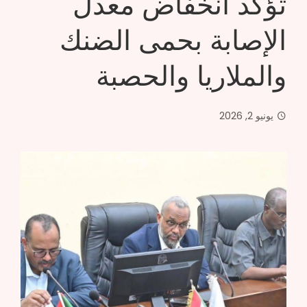
تؤكد انخفاض معدل
الإصابة بحمى الضنك
والملاريا والحصبة
يونيو 2, 2026