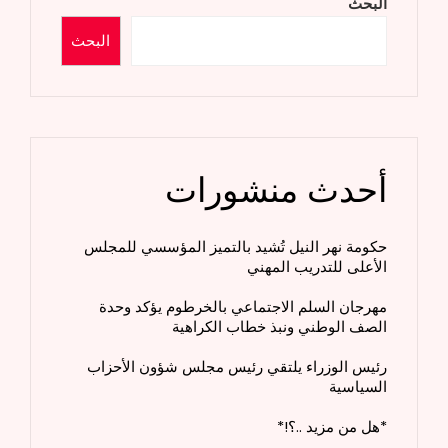
البحث
البحث
أحدث منشورات
حكومة نهر النيل تُشيد بالتميز المؤسسي للمجلس
الأعلى للتدريب المهني
مهرجان السلم الاجتماعي بالخرطوم يؤكد وحدة
الصف الوطني ونبذ خطاب الكراهية
رئيس الوزراء يلتقي رئيس مجلس شؤون الأحزاب
السياسية
*هل من مزيد ..؟!*