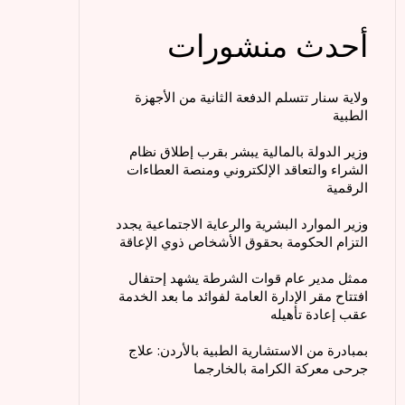
أحدث منشورات
ولاية سنار تتسلم الدفعة الثانية من الأجهزة
الطبية
وزير الدولة بالمالية يبشر بقرب إطلاق نظام
الشراء والتعاقد الإلكتروني ومنصة العطاءات
الرقمية
وزير الموارد البشرية والرعاية الاجتماعية يجدد
التزام الحكومة بحقوق الأشخاص ذوي الإعاقة
ممثل مدير عام قوات الشرطة يشهد إحتفال
افتتاح مقر الإدارة العامة لفوائد ما بعد الخدمة
عقب إعادة تأهيله
بمبادرة من الاستشارية الطبية بالأردن: علاج
جرحى معركة الكرامة بالخارجما