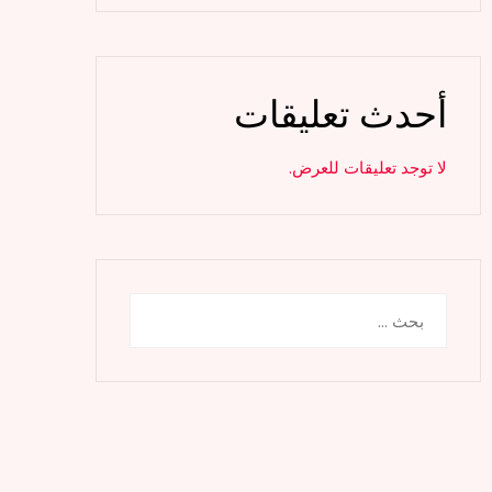
أحدث تعليقات
لا توجد تعليقات للعرض.
البحث
عن: