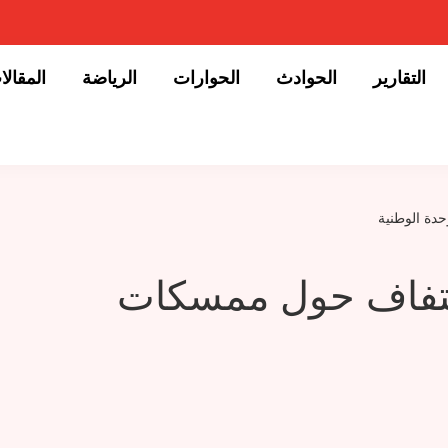
التقارير
الحوادث
الحوارات
الرياضة
المقالا
حدة الوطنية
إلتفاف حول ممسكات