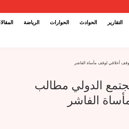
التقارير
الحوادث
الحوارات
الرياضة
المقالا
موقف أخلاقي لوقف مأساة الفاشر
مجتمع الدولي مطالب
أساة الفاشر