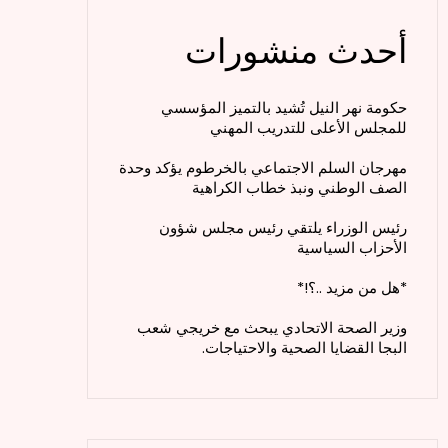
أحدث منشورات
حكومة نهر النيل تُشيد بالتميز المؤسسي
للمجلس الأعلى للتدريب المهني
مهرجان السلم الاجتماعي بالخرطوم يؤكد وحدة
الصف الوطني ونبذ خطاب الكراهية
رئيس الوزراء يلتقي رئيس مجلس شؤون
الأحزاب السياسية
*هل من مزيد ..؟!*
وزير الصحة الاتحادي يبحث مع خريجي شعب
البجا القضايا الصحية والاحتياجات.