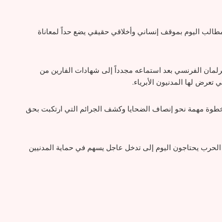
مطالب اليوم بموقف إنساني وأخلاقي حقيقي يضع حداً لمعاناة
رلمان الفرنسي بعد استماعه مجدداً إلى شهادات الفارين من
ي تعرض لها المدنيون الأبرياء.
 خطوة مهمة نحو إنصاف الضحايا وكشف الجرائم التي ارتكبت بحق
الحرب يحتاجون اليوم إلى تدخل عاجل يسهم في حماية المدنيين