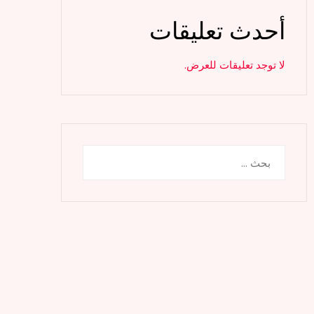
أحدث تعليقات
لا توجد تعليقات للعرض.
البحث
عن: