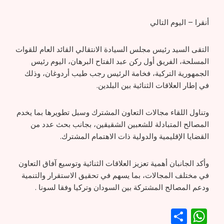
أنقرا – اليوم التالي
التقى السيد رئيس مجلس السيادة الانتقالي القائد العام للقوات
المسلحة، الفريق أول ركن عبد الفتاح البرهان، اليوم رئيس
الجمهورية التركية، فخامة الرئيس رجب طيب أردوغان، وذلك
في إطار العلاقات الثنائية بين البلدين.
وتناول اللقاء مجالات التعاون المشترك وسبل تطويرها بما يخدم
المصالح المتبادلة للشعبين الشقيقين، بجانب بحث عدد من
القضايا الإقليمية والدولية ذات الاهتمام المشترك.
وأكد الجانبان أهمية تعزيز العلاقات الثنائية وتوسيع آفاق التعاون
في مختلف المجالات، بما يسهم في تحقيق الاستقرار والتنمية
ودعم المصالح المشتركة بين السودان وتركيا وفقا لسونا .
WhatsApp
Share