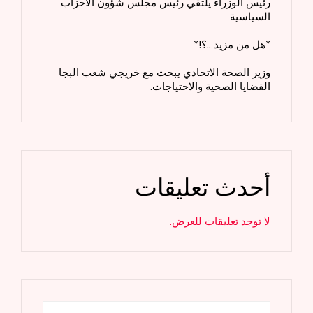
رئيس الوزراء يلتقي رئيس مجلس شؤون الأحزاب
السياسية
*هل من مزيد ..؟!*
وزير الصحة الاتحادي يبحث مع خريجي شعب البجا
القضايا الصحية والاحتياجات.
أحدث تعليقات
لا توجد تعليقات للعرض.
البحث