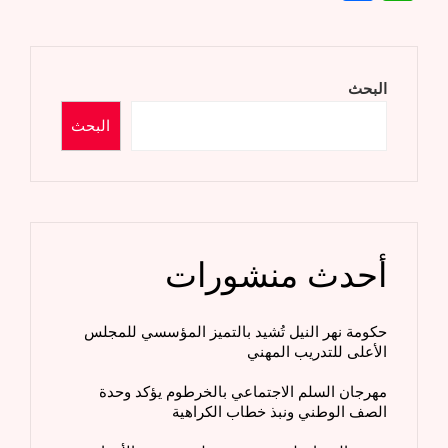
البحث
البحث
أحدث منشورات
حكومة نهر النيل تُشيد بالتميز المؤسسي للمجلس
الأعلى للتدريب المهني
مهرجان السلم الاجتماعي بالخرطوم يؤكد وحدة
الصف الوطني ونبذ خطاب الكراهية