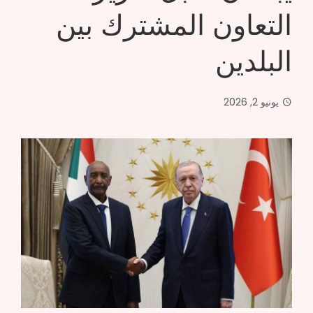
التعاون المشترك بين
البلدين
يونيو 2, 2026