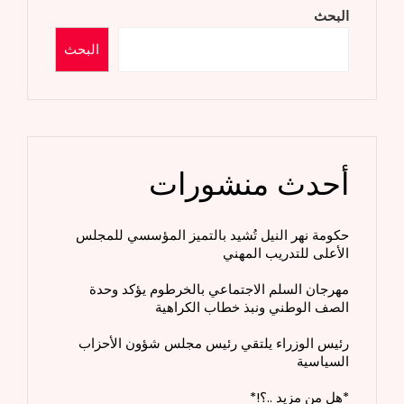
البحث
البحث
أحدث منشورات
حكومة نهر النيل تُشيد بالتميز المؤسسي للمجلس
الأعلى للتدريب المهني
مهرجان السلم الاجتماعي بالخرطوم يؤكد وحدة
الصف الوطني ونبذ خطاب الكراهية
رئيس الوزراء يلتقي رئيس مجلس شؤون الأحزاب
السياسية
*هل من مزيد ..؟!*