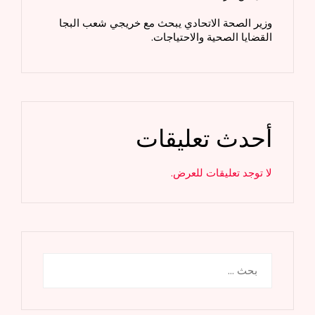
وزير الصحة الاتحادي يبحث مع خريجي شعب البجا
القضايا الصحية والاحتياجات.
أحدث تعليقات
لا توجد تعليقات للعرض.
البحث
عن: