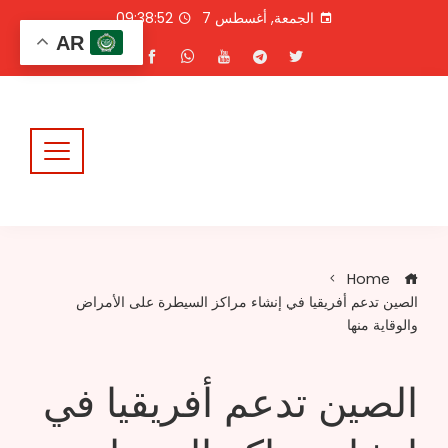
Ski
الجمعة, أغسطس 7
09:38:52
t
AR
conten
Home
الصين تدعم أفريقيا في إنشاء مراكز السيطرة على الأمراض
والوقاية منها
الصين تدعم أفريقيا في