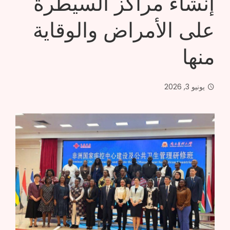
إنشاء مراكز السيطرة
على الأمراض والوقاية
منها
يونيو 3, 2026